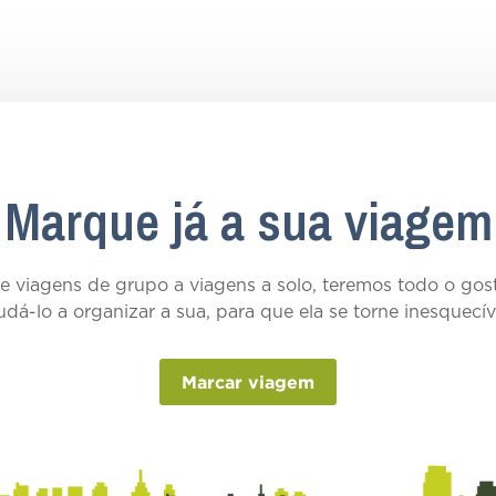
Marque já a sua viagem
 viagens de grupo a viagens a solo, teremos todo o go
udá-lo a organizar a sua, para que ela se torne inesquecív
Marcar viagem