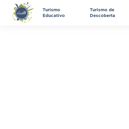
Turismo
Turismo de
Educativo
Descoberta