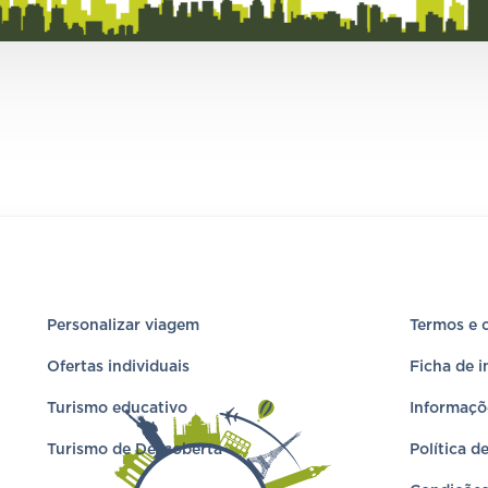
Personalizar viagem
Termos e 
Ofertas individuais
Ficha de 
Turismo educativo
Informaçõ
Turismo de Descoberta
Política d