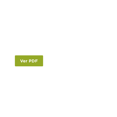
Ver PDF