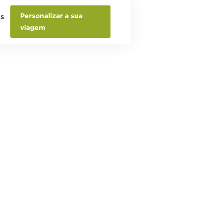
Personalizar a sua
os
viagem