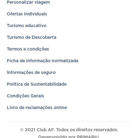
Personalizar viagem
Ofertas individuais
Turismo educativo
Turismo de Descoberta
Termos e condições
Ficha de informação normalizada
Informações de seguro
Política de Sustentabilidade
Condições Gerais
Livro de reclamações online
© 2021 Club AF. Todos os direitos reservados.
Desenvolvido por
PRIMARIU