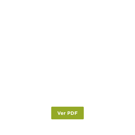
Ver PDF