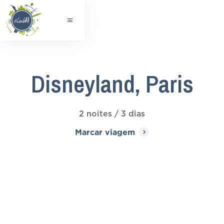
Disneyland, Paris
2 noites / 3 dias
Marcar viagem