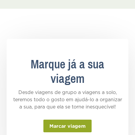
Marque já a sua
viagem
Desde viagens de grupo a viagens a solo,
teremos todo o gosto em ajudá-lo a organizar
a sua, para que ela se torne inesquecível!
Marcar viagem