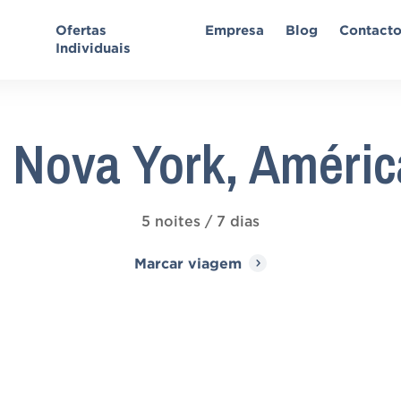
Ofertas
Empresa
Blog
Contact
Individuais
 Nova York, Améric
5 noites / 7 dias
Marcar viagem