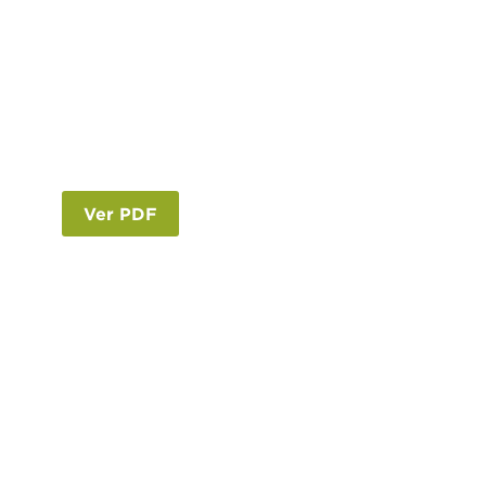
Ver PDF