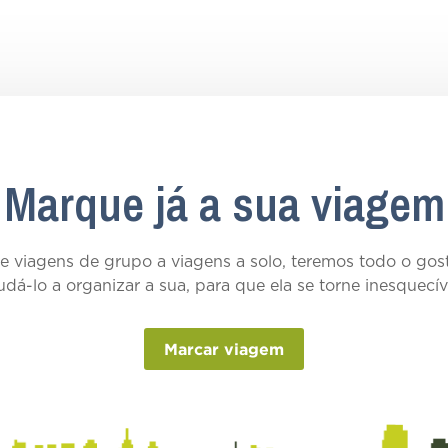
Marque já a sua viagem
 viagens de grupo a viagens a solo, teremos todo o go
udá-lo a organizar a sua, para que ela se torne inesquecív
Marcar viagem