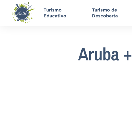
Turismo
Turismo de
Educativo
Descoberta
Aruba +