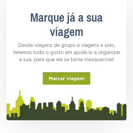
Marque já a sua
viagem
Desde viagens de grupo a viagens a solo,
teremos todo o gosto em ajudá-lo a organizar
a sua, para que ela se torne inesquecível!
Marcar viagem