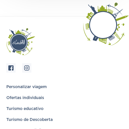
Personalizar viagem
Ofertas individuais
Turismo educativo
Turismo de Descoberta