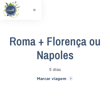
Roma + Florença ou
Napoles
5 dias
Marcar viagem