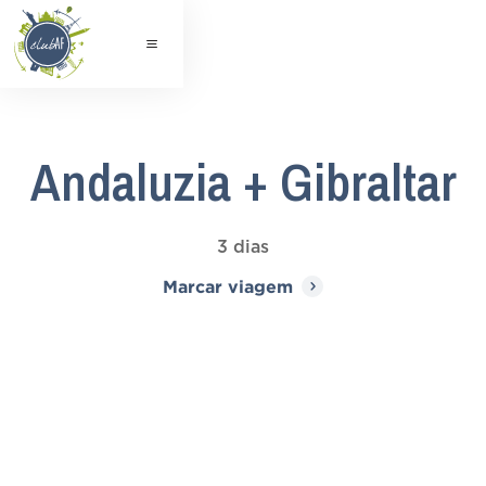
Andaluzia + Gibraltar
3 dias
Marcar viagem