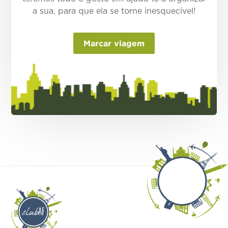
a sua, para que ela se torne inesquecível!
Marcar viagem