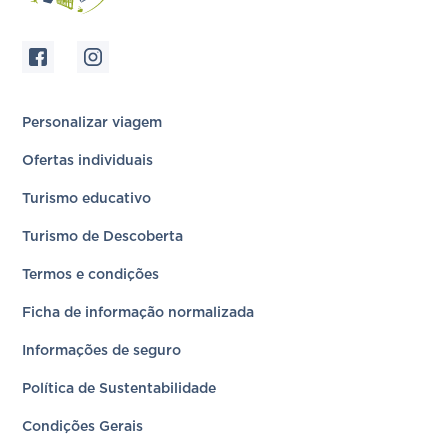
Personalizar viagem
Ofertas individuais
Turismo educativo
Turismo de Descoberta
Termos e condições
Ficha de informação normalizada
Informações de seguro
Política de Sustentabilidade
Condições Gerais