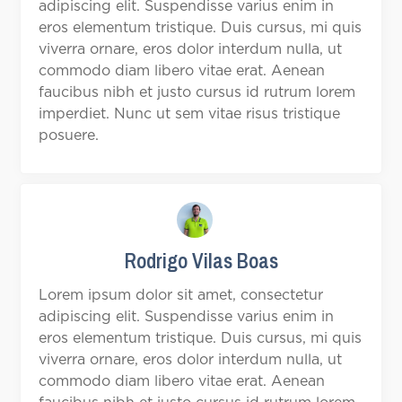
adipiscing elit. Suspendisse varius enim in
eros elementum tristique. Duis cursus, mi quis
viverra ornare, eros dolor interdum nulla, ut
commodo diam libero vitae erat. Aenean
faucibus nibh et justo cursus id rutrum lorem
imperdiet. Nunc ut sem vitae risus tristique
posuere.
Rodrigo Vilas Boas
Lorem ipsum dolor sit amet, consectetur
adipiscing elit. Suspendisse varius enim in
eros elementum tristique. Duis cursus, mi quis
viverra ornare, eros dolor interdum nulla, ut
commodo diam libero vitae erat. Aenean