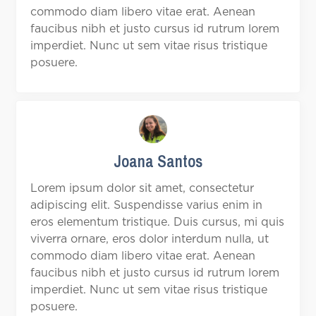
commodo diam libero vitae erat. Aenean
faucibus nibh et justo cursus id rutrum lorem
imperdiet. Nunc ut sem vitae risus tristique
posuere.
Joana Santos
Lorem ipsum dolor sit amet, consectetur
adipiscing elit. Suspendisse varius enim in
eros elementum tristique. Duis cursus, mi quis
viverra ornare, eros dolor interdum nulla, ut
commodo diam libero vitae erat. Aenean
faucibus nibh et justo cursus id rutrum lorem
imperdiet. Nunc ut sem vitae risus tristique
posuere.