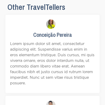
Other TravelTellers
Conceição Pereira
Lorem ipsum dolor sit amet, consectetur
adipiscing elit. Suspendisse varius enim in
eros elementum tristique. Duis cursus, mi quis
viverra ornare, eros dolor interdum nulla, ut
commodo diam libero vitae erat. Aenean
faucibus nibh et justo cursus id rutrum lorem
imperdiet. Nunc ut sem vitae risus tristique
posuere.